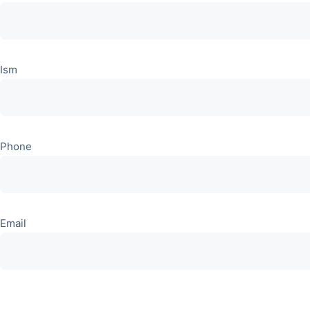
Ism
Phone
Email