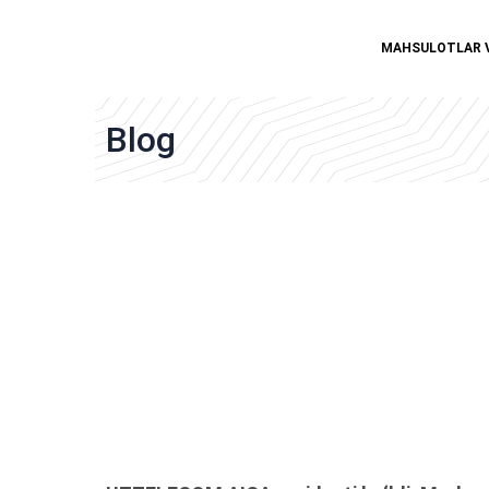
MAHSULOTLAR 
Blog