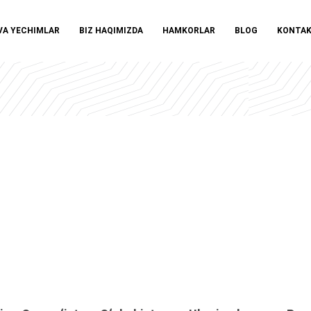
VA YECHIMLAR
BIZ HAQIMIZDA
HAMKORLAR
BLOG
KONTA