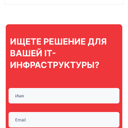
ИЩЕТЕ РЕШЕНИЕ ДЛЯ
ВАШЕЙ IT-
ИНФРАСТРУКТУРЫ?