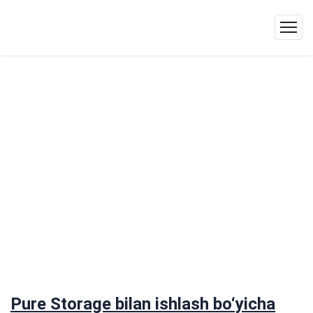
Pure Storage bilan ishlash bo‘yicha