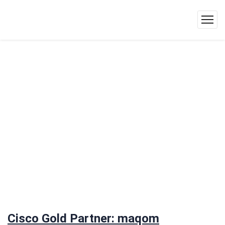
Cisco Gold Partner: maqom