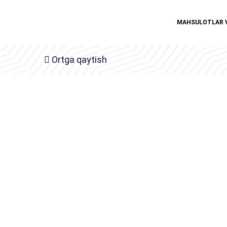
MAHSULOTLAR 
Ortga qaytish