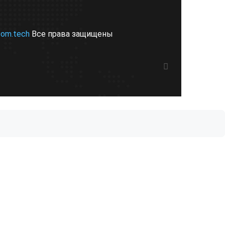
com.tech
Все права защищены