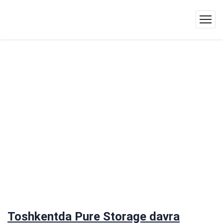
Toshkentda Pure Storage davra