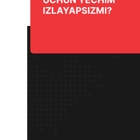
IZLAYAPSIZMI?