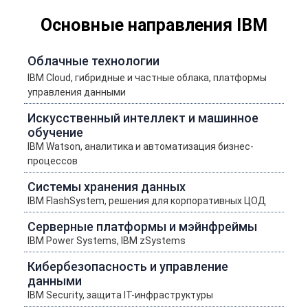
Основные направления IBM
Облачные технологии
IBM Cloud, гибридные и частные облака, платформы
управления данными
Искусственный интеллект и машинное
обучение
IBM Watson, аналитика и автоматизация бизнес-
процессов
Системы хранения данных
IBM FlashSystem, решения для корпоративных ЦОД
Серверные платформы и мэйнфреймы
IBM Power Systems, IBM zSystems
Кибербезопасность и управление
данными
IBM Security, защита IT-инфраструктуры