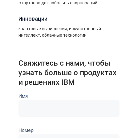
стартапов до глобальных корпораций
Инновации
квантовые вычисления, искусственный
интеллект, облачные технологии
Свяжитесь с нами, чтобы
узнать больше о продуктах
и решениях IBM
Имя
Номер