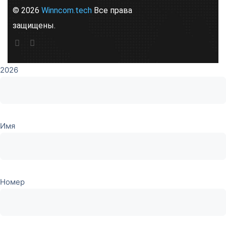
© 2026
Winncom.tech
Все права
защищены.
2026
Имя
Номер