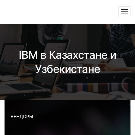
IBM в Казахстане и
Узбекистане
ВЕНДОРЫ