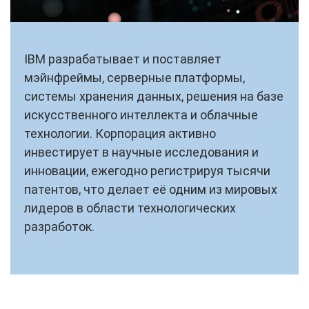
IBM разрабатывает и поставляет
мэйнфреймы, серверные платформы,
системы хранения данных, решения на базе
искусственного интеллекта и облачные
технологии. Корпорация активно
инвестирует в научные исследования и
инновации, ежегодно регистрируя тысячи
патентов, что делает её одним из мировых
лидеров в области технологических
разработок.