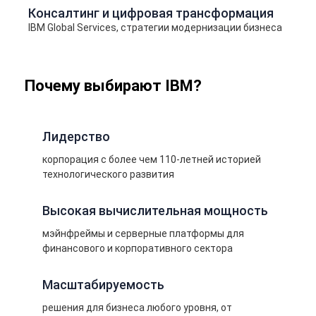
Консалтинг и цифровая трансформация
IBM Global Services, стратегии модернизации бизнеса
Почему выбирают IBM?
Лидерство
корпорация с более чем 110-летней историей
технологического развития
Высокая вычислительная мощность
мэйнфреймы и серверные платформы для
финансового и корпоративного сектора
Масштабируемость
решения для бизнеса любого уровня, от