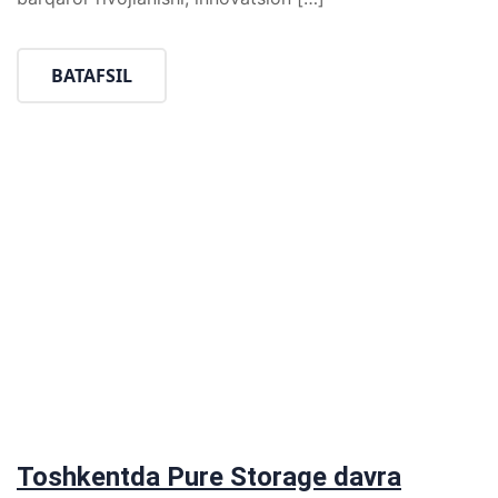
BATAFSIL
Toshkentda Pure Storage davra