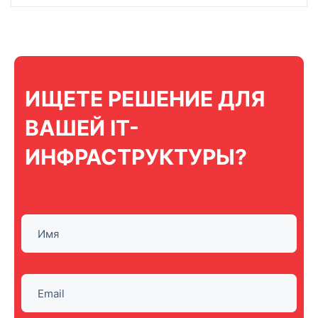
ИЩЕТЕ РЕШЕНИЕ ДЛЯ
ВАШЕЙ IT-
ИНФРАСТРУКТУРЫ?