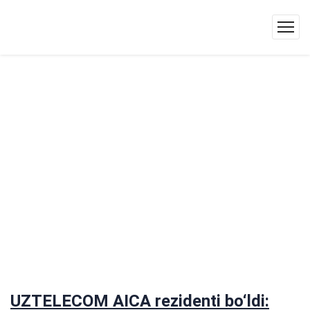
UZTELECOM AICA rezidenti bo‘ldi: