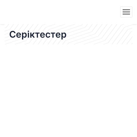
Серіктестер