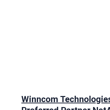
Winncom Technologie