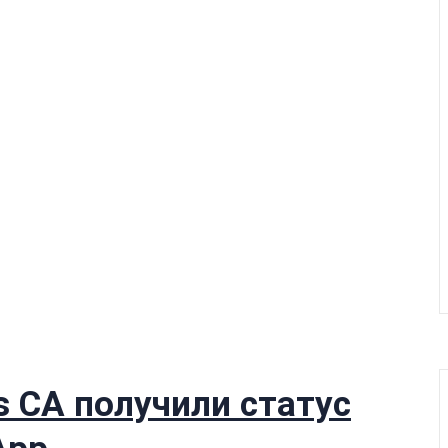
s CA получили статус