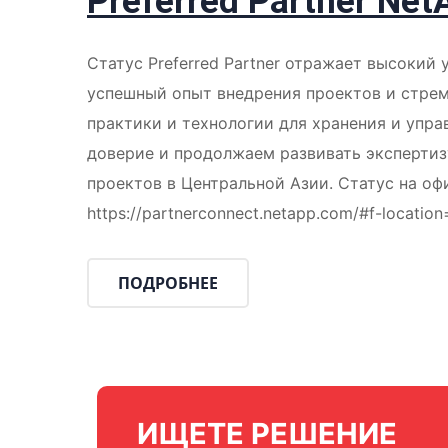
Preferred Partner Net
Статус Preferred Partner отражает высокий
успешный опыт внедрения проектов и стрем
практики и технологии для хранения и упр
доверие и продолжаем развивать экспертиз
проектов в Центральной Азии. Статус на оф
https://partnerconnect.netapp.com/#f-locatio
ПОДРОБНЕЕ
ИЩЕТЕ РЕШЕНИЕ