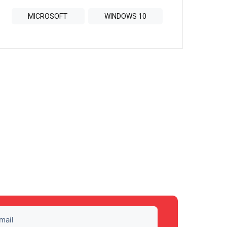
MICROSOFT
WINDOWS 10