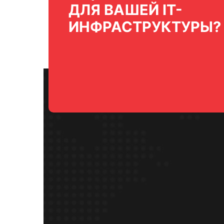
ДЛЯ ВАШЕЙ IT-
ИНФРАСТРУКТУРЫ?