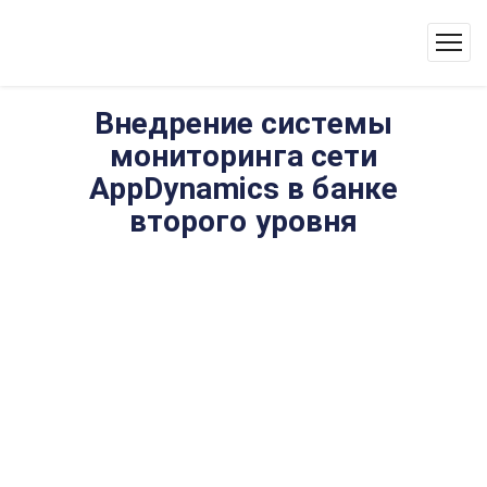
Внедрение системы
мониторинга сети
AppDynamics в банке
второго уровня