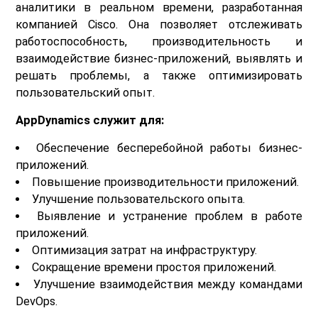
аналитики в реальном времени, разработанная
компанией Cisco. Она позволяет отслеживать
работоспособность, производительность и
взаимодействие бизнес-приложений, выявлять и
решать проблемы, а также оптимизировать
пользовательский опыт.
AppDynamics служит для:
Обеспечение бесперебойной работы бизнес-
приложений.
Повышение производительности приложений.
Улучшение пользовательского опыта.
Выявление и устранение проблем в работе
приложений.
Оптимизация затрат на инфраструктуру.
Сокращение времени простоя приложений.
Улучшение взаимодействия между командами
DevOps.