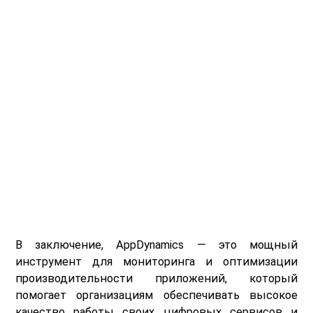
В заключение, AppDynamics — это мощный
инструмент для мониторинга и оптимизации
производительности приложений, который
помогает организациям обеспечивать высокое
качество работы своих цифровых сервисов и