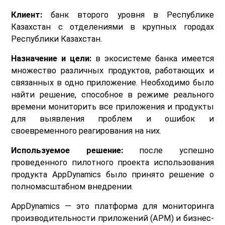
Клиент:
банк второго уровня в Республике
Казахстан с отделениями в крупных городах
Республики Казахстан.
Назначение и цели:
в экосистеме банка имеется
множество различных продуктов, работающих и
связанных в одно приложение. Необходимо было
найти решение, способное в режиме реального
времени мониторить все приложения и продукты
для выявления проблем и ошибок и
своевременного реагирования на них.
Используемое решение:
после успешно
проведенного пилотного проекта использования
продукта AppDynamics было принято решение о
полномасштабном внедрении.
AppDynamics — это платформа для мониторинга
производительности приложений (APM) и бизнес-