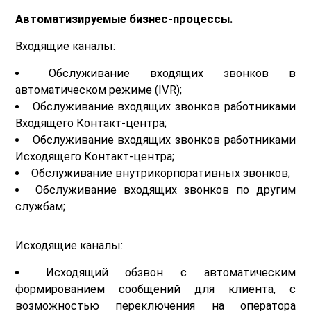
Автоматизируемые бизнес-процессы.
Входящие каналы:
Обслуживание входящих звонков в
автоматическом режиме (IVR);
Обслуживание входящих звонков работниками
Входящего Контакт-центра;
Обслуживание входящих звонков работниками
Исходящего Контакт-центра;
Обслуживание внутрикорпоративных звонков;
Обслуживание входящих звонков по другим
службам;
Исходящие каналы:
Исходящий обзвон с автоматическим
формированием сообщений для клиента, с
возможностью переключения на оператора