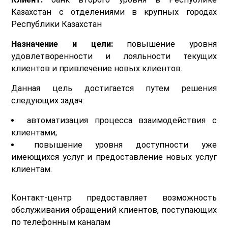
Казахстан с отделениями в крупных городах
Республики Казахстан
Назначение и цели:
повышение уровня
удовлетворенности и лояльности текущих
клиентов и привлечение новых клиентов.
Данная цель достигается путем решения
следующих задач:
автоматизация процесса взаимодействия с
клиентами;
повышение уровня доступности уже
имеющихся услуг и предоставление новых услуг
клиентам.
Контакт-центр предоставляет возможность
обслуживания обращений клиентов, поступающих
по телефонным каналам