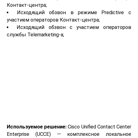
Контакт-центра;
Исходящий обзвон в режиме Predictive с
участием операторов Контакт-центра;
Исходящий обзвон с участием операторов
службы Telemarketing-a;
Используемое решение:
Cisco Unified Contact Center
Enterprise (UCCE) — комплексное локальное