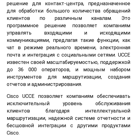
решение для контакт-центра, предназначенное
для обработки большого количества обращений
клиентов по различным каналам. Это
программное решение позволяет компаниям
управлять входящими и исходящими
коммуникациями, предлагая такие функции, как
чат в режиме реального времени, электронная
почта и интеграция с социальными сетями. UCCE
известен своей масштабируемостью, поддержкой
до 36 000 операторов, и мощным набором
инструментов для маршрутизации, создания
отчетов и администрирования.
Cisco UCCE позволяет компаниям обеспечивать
исключительный уровень обслуживания
клиентов благодаря интеллектуальной
маршрутизации, надежной системе отчетности и
бесшовной интеграции с другими продуктами
Cisco.