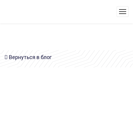
Вернуться в блог