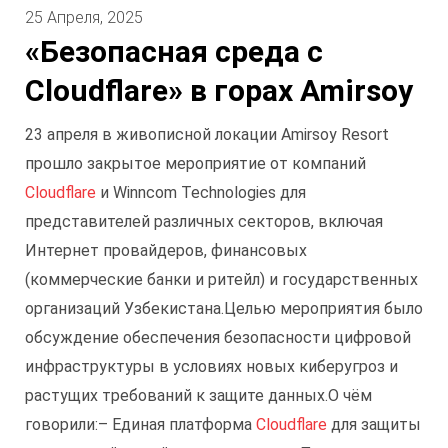
25 Апреля, 2025
«Безопасная среда с
Cloudflare» в горах Amirsoy
23 апреля в живописной локации Amirsoy Resort
прошло закрытое мероприятие от компаний
Cloudflare
и Winncom Technologies для
представителей различных секторов, включая
Интернет провайдеров, финансовых
(коммерческие банки и ритейл) и государственных
организаций Узбекистана.
Целью мероприятия было
обсуждение обеспечения безопасности цифровой
инфраструктуры в условиях новых киберугроз и
растущих требований к защите данных.
О чём
говорили:
– Единая платформа
Cloudflare
для защиты