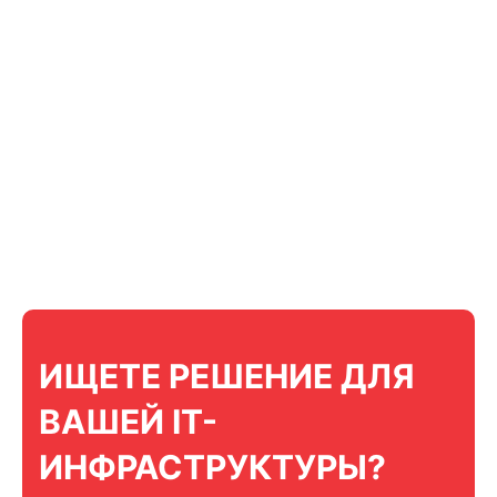
ИЩЕТЕ РЕШЕНИЕ ДЛЯ
ВАШЕЙ IT-
ИНФРАСТРУКТУРЫ?