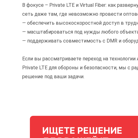
В фокусе – Private LTE и Virtual Fiber: как ра
сеть даже там, где невозможно провести оптов
— обеспечить высокоскоростной доступ в трудн
— масштабироваться под нужды любого объекта
— поддерживать совместимость с DMR и оборуд
Если вы рассматриваете переход на технологии
Private LTE для обороны и безопасности, мы с
решение под ваши задачи.
ИЩЕТЕ РЕШЕНИЕ