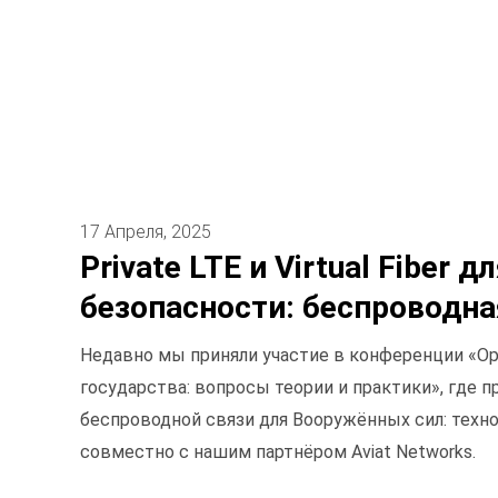
17 Апреля, 2025
Private LTE и Virtual Fiber 
безопасности: беспроводная
Недавно мы приняли участие в конференции «Ор
государства: вопросы теории и практики», где 
беспроводной связи для Вооружённых сил: техно
совместно с нашим партнёром Aviat Networks.