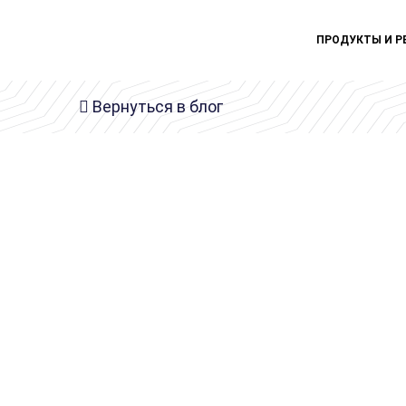
ПРОДУКТЫ И Р
Вернуться в блог