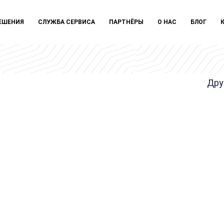
ЕШЕНИЯ
СЛУЖБА СЕРВИСА
ПАРТНЁРЫ
О НАС
БЛОГ
Дру