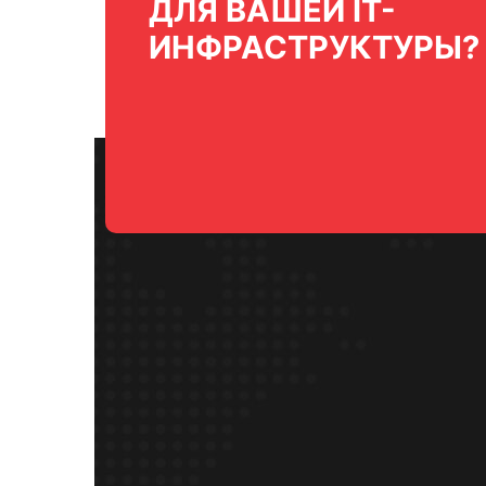
ДЛЯ ВАШЕЙ IT-
ИНФРАСТРУКТУРЫ?